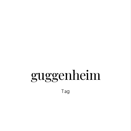
guggenheim
Tag